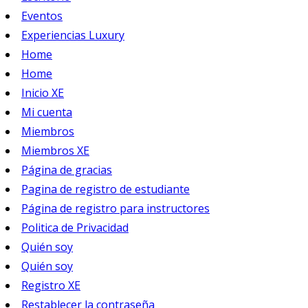
Eventos
Experiencias Luxury
Home
Home
Inicio XE
Mi cuenta
Miembros
Miembros XE
Página de gracias
Pagina de registro de estudiante
Página de registro para instructores
Politica de Privacidad
Quién soy
Quién soy
Registro XE
Restablecer la contraseña