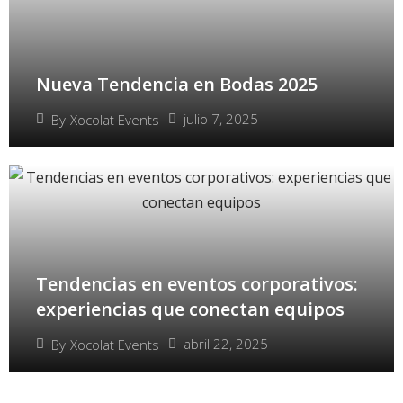
Nueva Tendencia en Bodas 2025
julio 7, 2025
By
Xocolat Events
Tendencias en eventos corporativos:
experiencias que conectan equipos
abril 22, 2025
By
Xocolat Events