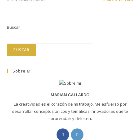
Buscar
BUSCAR
Sobre Mi
MARIAN GALLARDO
La creatividad es el corazón de mi trabajo. Me esfuerzo por
desarrollar conceptos únicos y temáticas innovadoras que te
sorprendan y deleiten.