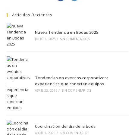
Artículos Recientes
Nueva Tendencia en Bodas 2025
JULIO 7, 2025
/
SIN COMENTARIOS
Tendencias en eventos corporativos:
experiencias que conectan equipos
ABRIL 22, 2025
/
SIN COMENTARIOS
Coordinación del día de la boda
ABRIL 1, 2025
/
SIN COMENTARIOS