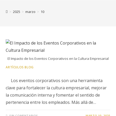
>
2025
>
marzo
>
10
El Impacto de los Eventos Corporativos en la Cultura Empresarial
ARTÍCULOS BLOG
Los eventos corporativos son una herramienta
clave para fortalecer la cultura empresarial, mejorar
la comunicación interna y fomentar el sentido de
pertenencia entre los empleados. Más allá de…
SIN COMENTARIOS
MARZO 10, 2025