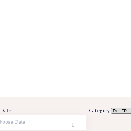
 Date
Category