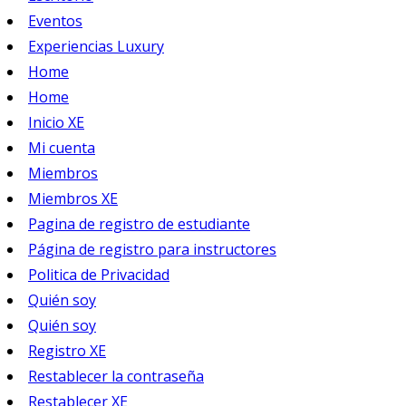
Eventos
Experiencias Luxury
Home
Home
Inicio XE
Mi cuenta
Miembros
Miembros XE
Pagina de registro de estudiante
Página de registro para instructores
Politica de Privacidad
Quién soy
Quién soy
Registro XE
Restablecer la contraseña
Restablecer XE