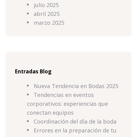
julio 2025
abril 2025
marzo 2025
Entradas Blog
Nueva Tendencia en Bodas 2025
Tendencias en eventos
corporativos: experiencias que
conectan equipos
Coordinación del día de la boda
Errores en la preparación de tu