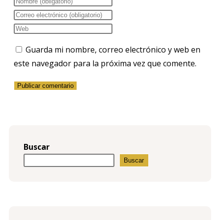
Guarda mi nombre, correo electrónico y web en
este navegador para la próxima vez que comente.
Buscar
Buscar