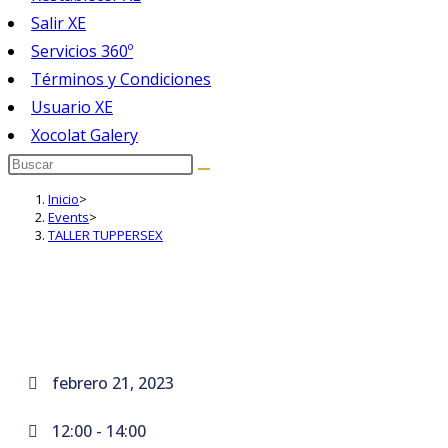
Salir XE
Servicios 360º
Términos y Condiciones
Usuario XE
Xocolat Galery
Inicio
>
Events
>
TALLER TUPPERSEX
febrero 21, 2023
12:00 -
14:00