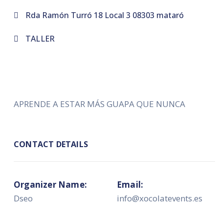
Rda Ramón Turró 18 Local 3 08303 mataró
TALLER
APRENDE A ESTAR MÁS GUAPA QUE NUNCA
CONTACT DETAILS
Organizer Name:
Email:
Dseo
info@xocolatevents.es