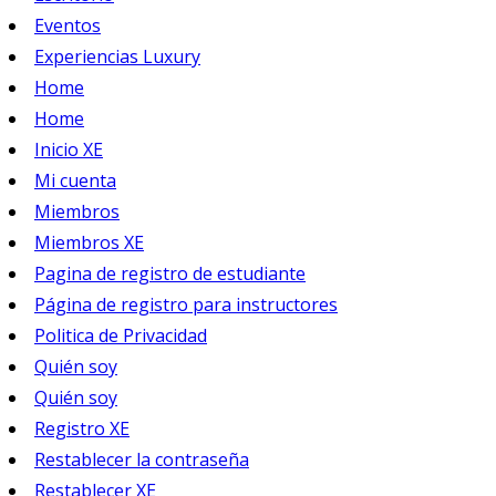
Eventos
Experiencias Luxury
Home
Home
Inicio XE
Mi cuenta
Miembros
Miembros XE
Pagina de registro de estudiante
Página de registro para instructores
Politica de Privacidad
Quién soy
Quién soy
Registro XE
Restablecer la contraseña
Restablecer XE